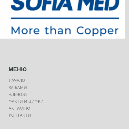
МЕНЮ
НАЧАЛО
ЗА БАМИ
ЧЛЕНОВЕ
ФАКТИ И ЦИФРИ
АКТУАЛНО
КОНТАКТИ