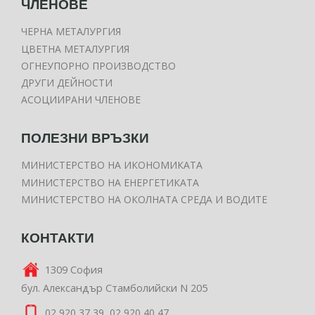
ЧЛЕНОВЕ
ЧЕРНА МЕТАЛУРГИЯ
ЦВЕТНА МЕТАЛУРГИЯ
ОГНЕУПОРНО ПРОИЗВОДСТВО
ДРУГИ ДЕЙНОСТИ
АСОЦИИРАНИ ЧЛЕНОВЕ
ПОЛЕЗНИ ВРЪЗКИ
МИНИСТЕРСТВО НА ИКОНОМИКАТА
МИНИСТЕРСТВО НА ЕНЕРГЕТИКАТА
МИНИСТЕРСТВО НА ОКОЛНАТА СРЕДА И ВОДИТЕ
КОНТАКТИ
1309 София
бул. Александър Стамболийски N 205
02 920 37 39, 02 920 40 47