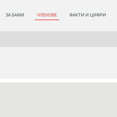
ЗА БАМИ
ЧЛЕНОВЕ
ФАКТИ И ЦИФРИ