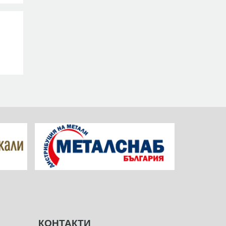
КОНТАКТИ