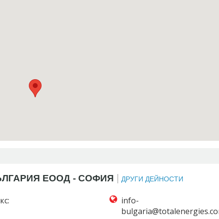
|
ЛГАРИЯ ЕООД - СОФИЯ
ДРУГИ ДЕЙНОСТИ
кс: