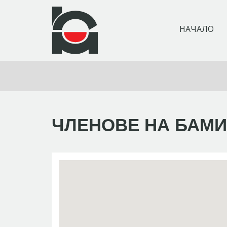
НАЧАЛО
ЧЛЕНОВЕ НА БАМИ