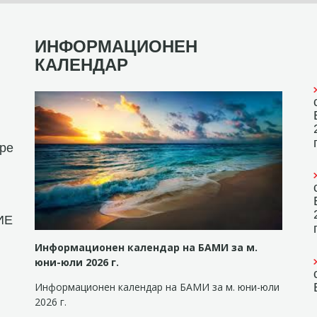
ИНФОРМАЦИОНЕН
КАЛЕНДАР
пре
ИЕ
Информационен календар на БАМИ за м.
юни-юли 2026 г.
Информационен календар на БАМИ за м. юни-юли
2026 г.