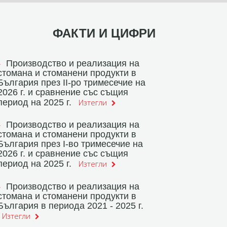
ФАКТИ И ЦИФРИ
Производство и реализация на
стомана и стоманени продукти в
България през II-ро тримесечие на
2026 г. и сравнение със същия
период на 2025 г.
Изтегли
Производство и реализация на
стомана и стоманени продукти в
България през I-во тримесечие на
2026 г. и сравнение със същия
период на 2025 г.
Изтегли
Производство и реализация на
стомана и стоманени продукти в
България в периода 2021 - 2025 г.
Изтегли