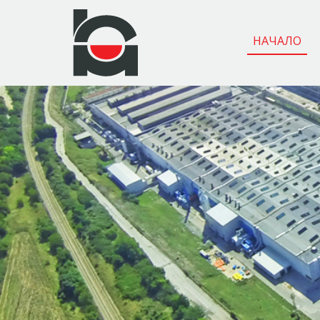
НАЧАЛО