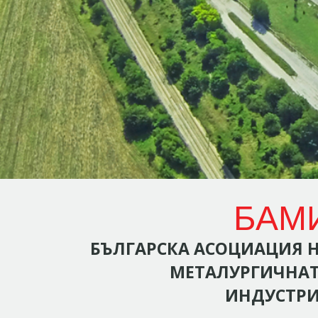
БАМ
БЪЛГАРСКА АСОЦИАЦИЯ 
МЕТАЛУРГИЧНА
ИНДУСТР