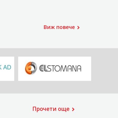
Виж повече
Прочети още