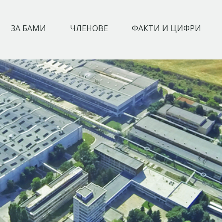
ЗА БАМИ
ЧЛЕНОВЕ
ФАКТИ И ЦИФРИ
ХОЛ