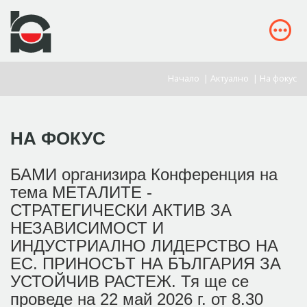
Начало
|
Актуално
|
На фокус
НА ФОКУС
БАМИ организира Конференция на
тема МЕТАЛИТЕ -
СТРАТЕГИЧЕСКИ АКТИВ ЗА
НЕЗАВИСИМОСТ И
ИНДУСТРИАЛНО ЛИДЕРСТВО НА
ЕС. ПРИНОСЪТ НА БЪЛГАРИЯ ЗА
УСТОЙЧИВ РАСТЕЖ. Тя ще се
проведе на 22 май 2026 г. от 8.30