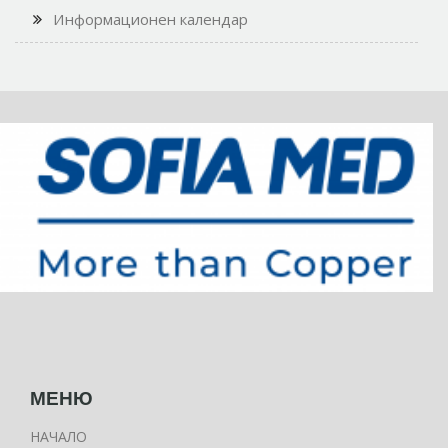
Информационен календар
МЕНЮ
НАЧАЛО