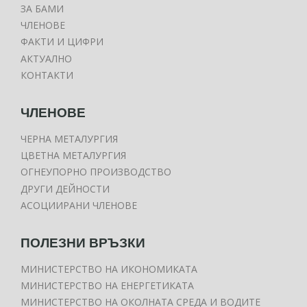
ЗА БАМИ
ЧЛЕНОВЕ
ФАКТИ И ЦИФРИ
АКТУАЛНО
КОНТАКТИ
ЧЛЕНОВЕ
ЧЕРНА МЕТАЛУРГИЯ
ЦВЕТНА МЕТАЛУРГИЯ
ОГНЕУПОРНО ПРОИЗВОДСТВО
ДРУГИ ДЕЙНОСТИ
АСОЦИИРАНИ ЧЛЕНОВЕ
ПОЛЕЗНИ ВРЪЗКИ
МИНИСТЕРСТВО НА ИКОНОМИКАТА
МИНИСТЕРСТВО НА ЕНЕРГЕТИКАТА
МИНИСТЕРСТВО НА ОКОЛНАТА СРЕДА И ВОДИТЕ