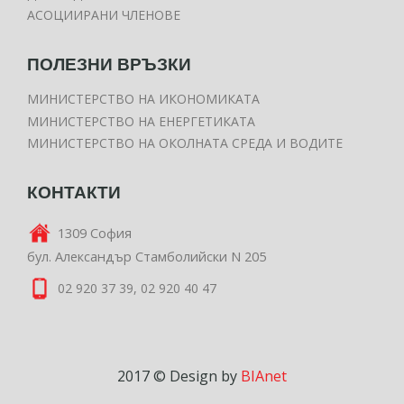
АСОЦИИРАНИ ЧЛЕНОВЕ
ПОЛЕЗНИ ВРЪЗКИ
МИНИСТЕРСТВО НА ИКОНОМИКАТА
МИНИСТЕРСТВО НА ЕНЕРГЕТИКАТА
МИНИСТЕРСТВО НА ОКОЛНАТА СРЕДА И ВОДИТЕ
КОНТАКТИ
1309 София
бул. Александър Стамболийски N 205
02 920 37 39, 02 920 40 47
2017 © Design by
BIAnet