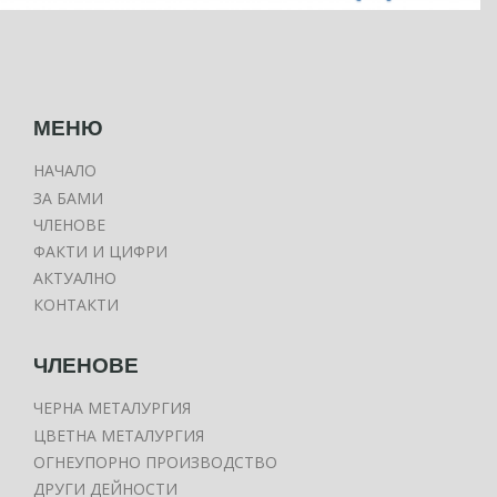
МЕНЮ
НАЧАЛО
ЗА БАМИ
ЧЛЕНОВЕ
ФАКТИ И ЦИФРИ
АКТУАЛНО
КОНТАКТИ
ЧЛЕНОВЕ
ЧЕРНА МЕТАЛУРГИЯ
ЦВЕТНА МЕТАЛУРГИЯ
ОГНЕУПОРНО ПРОИЗВОДСТВО
ДРУГИ ДЕЙНОСТИ